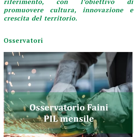
riferimento,
con l’obiettivo di
promuovere cultura, innovazione e
crescita del territorio.
Osservatori