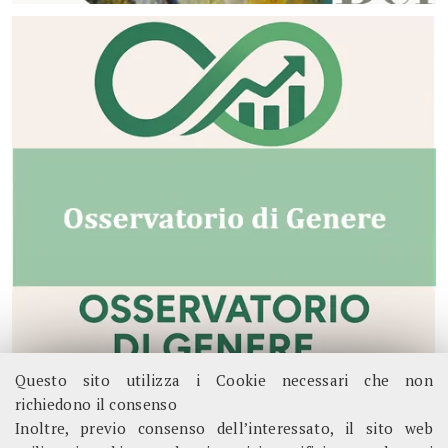
Questo sito utilizza i Cookie necessari che non
richiedono il consenso
Inoltre, previo consenso dell’interessato, il sito web