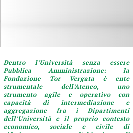
Dentro l
’
Università senza essere
Pubblica Amministrazione: l
a
Fondazione Tor Vergata è ente
strumentale dell
’
Ateneo,
uno
strumento agile e operativo
con
capacità di intermediazione e
aggregazione fra i Dipartimenti
dell’Università e il proprio contesto
economico, sociale e civile di