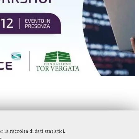
 la raccolta di dati statistici.
cy