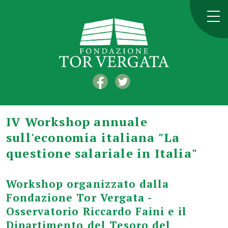
IV Workshop annuale
sull'economia italiana "La
questione salariale in Italia"
Workshop organizzato dalla
Fondazione Tor Vergata -
Osservatorio Riccardo Faini e il
Dipartimento del Tesoro del