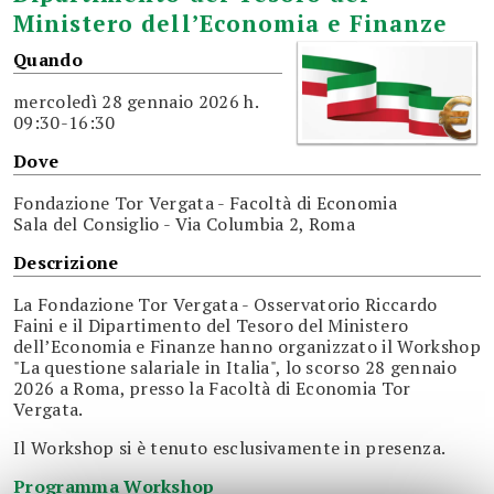
Ministero dell’Economia e Finanze
Quando
mercoledì
28 gennaio 2026 h.
09:30-16:30
Dove
Fondazione Tor Vergata - Facoltà di Economia
Sala del Consiglio - Via Columbia 2, Roma
Descrizione
La Fondazione Tor Vergata - Osservatorio Riccardo
Faini e il Dipartimento del Tesoro del Ministero
dell’Economia e Finanze hanno organizzato il Workshop
"La questione salariale in Italia", lo scorso 28 gennaio
2026 a Roma, presso la Facoltà di Economia Tor
Vergata.
Il Workshop si è tenuto esclusivamente in presenza.
Programma Workshop